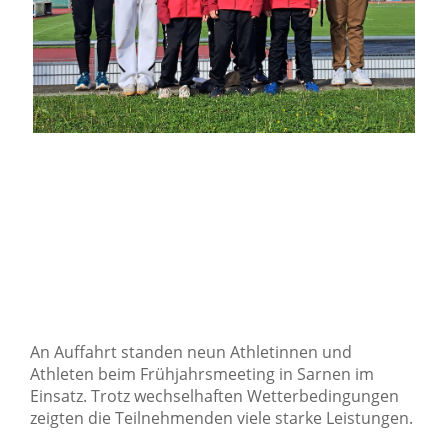
An Auffahrt standen neun Athletinnen und
Athleten beim Frühjahrsmeeting in Sarnen im
Einsatz. Trotz wechselhaften Wetterbedingungen
zeigten die Teilnehmenden viele starke Leistungen.