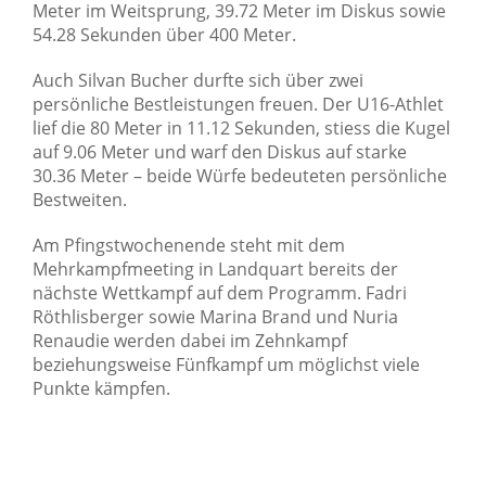
Meter im Weitsprung, 39.72 Meter im Diskus sowie
54.28 Sekunden über 400 Meter.
Auch Silvan Bucher durfte sich über zwei
persönliche Bestleistungen freuen. Der U16-Athlet
lief die 80 Meter in 11.12 Sekunden, stiess die Kugel
auf 9.06 Meter und warf den Diskus auf starke
30.36 Meter – beide Würfe bedeuteten persönliche
Bestweiten.
Am Pfingstwochenende steht mit dem
Mehrkampfmeeting in Landquart bereits der
nächste Wettkampf auf dem Programm. Fadri
Röthlisberger sowie Marina Brand und Nuria
Renaudie werden dabei im Zehnkampf
beziehungsweise Fünfkampf um möglichst viele
Punkte kämpfen.