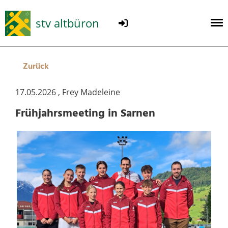
stv altbüron
Zurück
17.05.2026
, Frey Madeleine
Frühjahrsmeeting in Sarnen