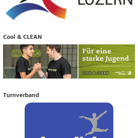
Cool & CLEAN
Turnverband