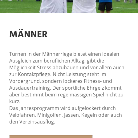
MÄNNER
Turnen in der Männerriege bietet einen idealen
Ausgleich zum beruflichen Alltag, gibt die
Möglichkeit Stress abzubauen und vor allem auch
zur Kontaktpflege. Nicht Leistung steht im
Vordergrund, sondern lockeres Fitness- und
Ausdauertraining. Der sportliche Ehrgeiz kommt
aber bestimmt beim regelmässigen Spiel nicht zu
kurz.
Das Jahresprogramm wird aufgelockert durch
Velofahren, Minigolfen, Jassen, Kegeln oder auch
den Vereinsausflug.