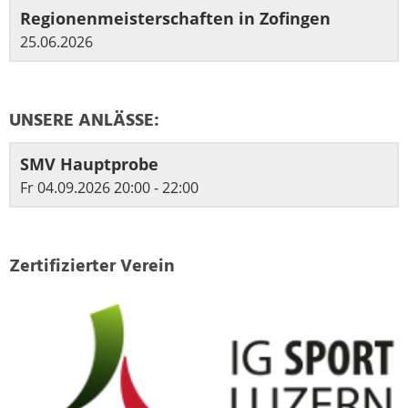
Regionenmeisterschaften in Zofingen
25.06.2026
UNSERE ANLÄSSE:
SMV Hauptprobe
Fr 04.09.2026 20:00 - 22:00
Zertifizierter Verein