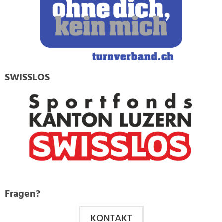
SWISSLOS
Fragen?
KONTAKT