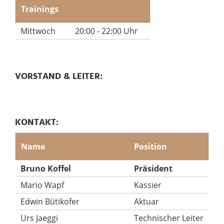
Trainings
Mittwoch
20:00 - 22:00 Uhr
VORSTAND & LEITER:
KONTAKT:
Name
Position
Bruno Koffel
Präsident
Mario Wapf
Kassier
Edwin Bütikofer
Aktuar
Urs Jaeggi
Technischer Leiter